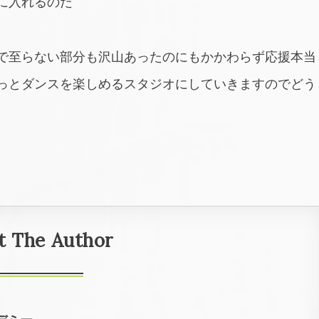
に入れるのだ
で至らない部分も沢山あったのにもかかわらず応援本当
っとダンスを楽しめるスタジオにしていきますのでどう
t The Author