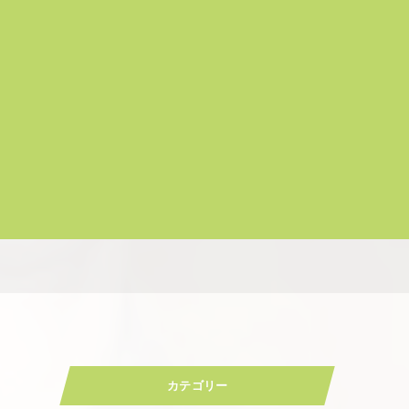
カテゴリー