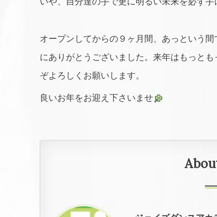
いや、自分達の手で更に明るい未来を必ず手
オープンしてからの９ヶ月間、あっという間
にありがとうございました。来年はもっとも
ぞよろしくお願いします。
良いお年をお迎え下さいませ
Abou