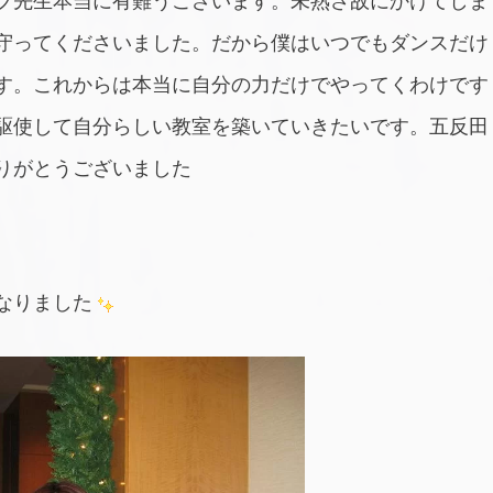
ブ先生本当に有難うございます。未熟さ故にかけてしま
守ってくださいました。だから僕はいつでもダンスだけ
す。これからは本当に自分の力だけでやってくわけです
駆使して自分らしい教室を築いていきたいです。五反田
りがとうございました
なりました