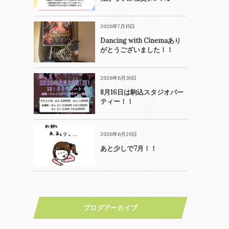
2026年7月15日
Dancing with Cinemaあり
がとうございました！！
2026年6月30日
8月16日は駒込スタジオパー
ティー！！
2026年6月29日
あと少しで7月！！
ブログアーカイブ