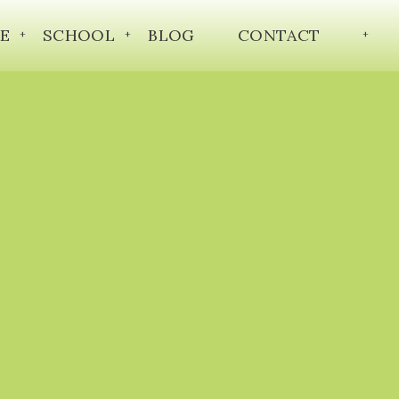
E
SCHOOL
BLOG
CONTACT