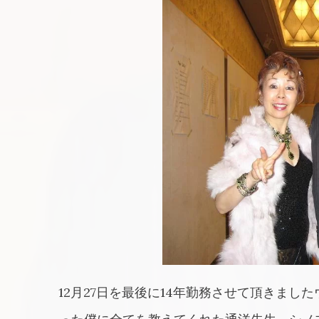
12月27日を最後に14年勤務させて頂きま