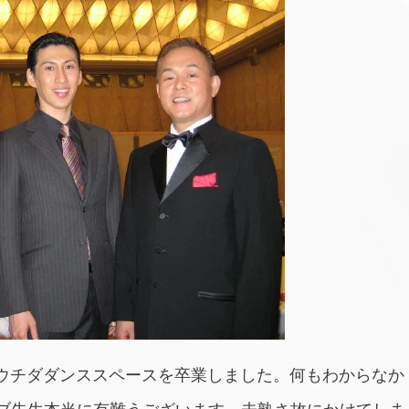
したウチダダンススペースを卒業しました。何もわからなか