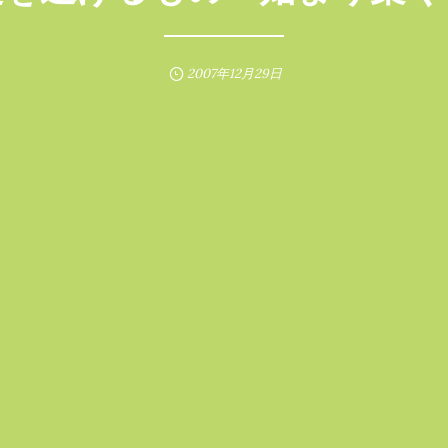
2007年12月29日