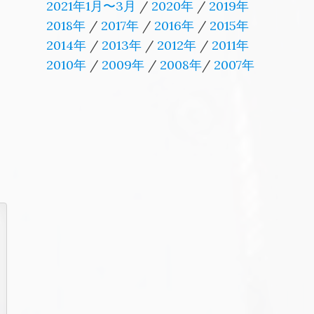
2021年1月〜3月
/
2020年
/
2019年
2018年
/
2017年
/
2016年
/
2015年
2014年
/
2013年
/
2012年
/
2011年
2010年
/
2009年
/
2008年
/
2007年