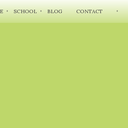
E
SCHOOL
BLOG
CONTACT