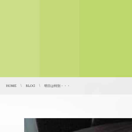
HOME
BLOG
明日は特別・・・