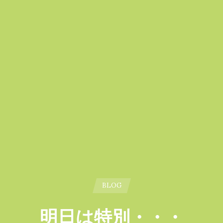
BLOG
明日は特別・・・