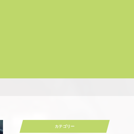
カテゴリー