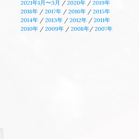
2021年1月〜3月
/
2020年
/
2019年
2018年
/
2017年
/
2016年
/
2015年
2014年
/
2013年
/
2012年
/
2011年
2010年
/
2009年
/
2008年
/
2007年