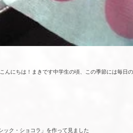
 こんにちは！まきです中学生の頃、この季節には毎日
シック・ショコラ」を作って見ました