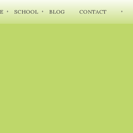
E
SCHOOL
BLOG
CONTACT