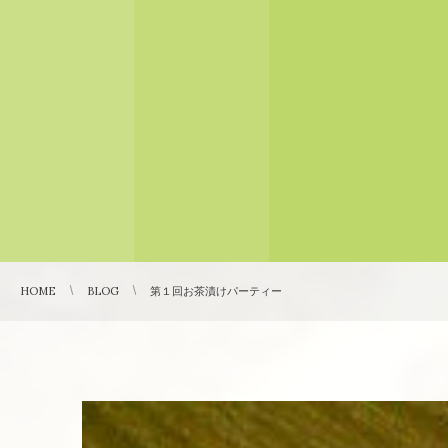
HOME
BLOG
第１回お茶漬けパーティー