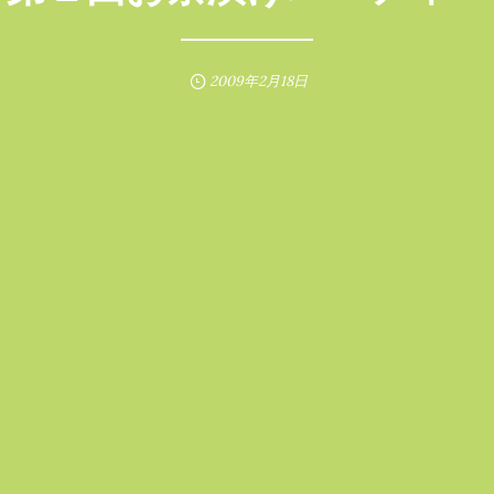
2009年2月18日