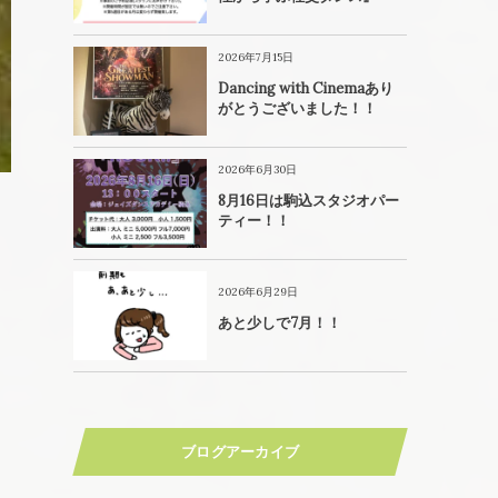
2026年7月15日
Dancing with Cinemaあり
がとうございました！！
2026年6月30日
8月16日は駒込スタジオパー
ティー！！
2026年6月29日
あと少しで7月！！
ブログアーカイブ