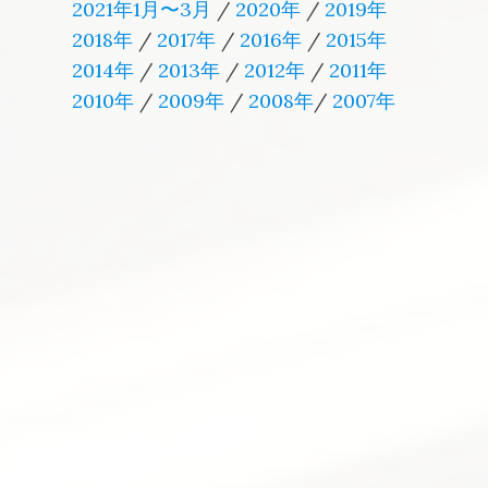
2021年1月〜3月
/
2020年
/
2019年
2018年
/
2017年
/
2016年
/
2015年
2014年
/
2013年
/
2012年
/
2011年
2010年
/
2009年
/
2008年
/
2007年