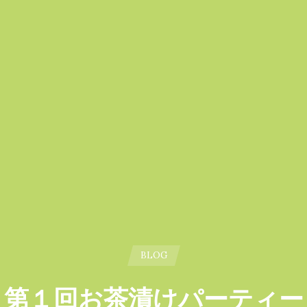
BLOG
第１回お茶漬けパーティー