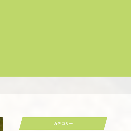
カテゴリー